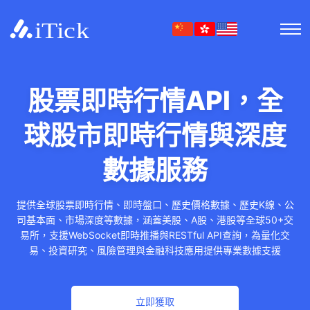
股票即時行情API，全
球股市即時行情與深度
數據服務
提供全球股票即時行情、即時盤口、歷史價格數據、歷史K線、公
司基本面、市場深度等數據，涵蓋美股、A股、港股等全球50+交
易所，支援WebSocket即時推播與RESTful API查詢，為量化交
易、投資研究、風險管理與金融科技應用提供專業數據支援
立即獲取